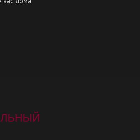
у вас дома
ЛЬНЫЙ