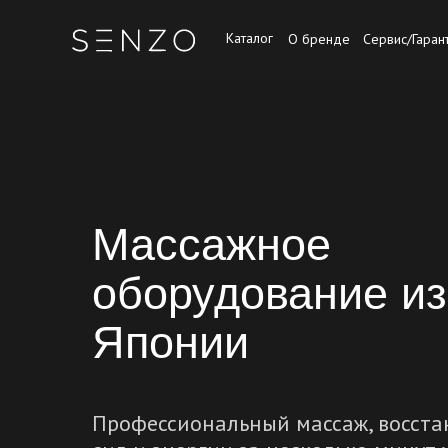
Каталог
О бренде
Сервис/Гаран
Массажное
оборудование из
Японии
Профессиональный массаж, восста