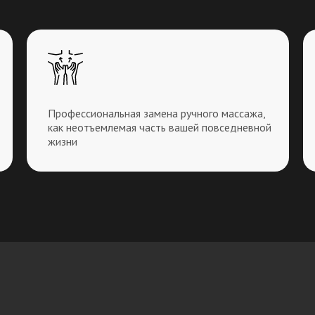
Профессиональная замена ручного массажа,
как неотъемлемая часть вашей повседневной
жизни