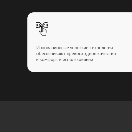
Инновационные японские технологии
обеспечивают превосходное качество
и комфорт в использовании